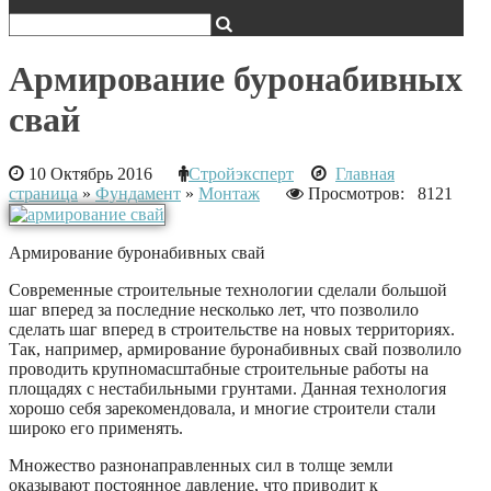
Армирование буронабивных
свай
10 Октябрь 2016
Стройэксперт
Главная
страница
»
Фундамент
»
Монтаж
Просмотров: 8121
Армирование буронабивных свай
Современные строительные технологии сделали большой
шаг вперед за последние несколько лет, что позволило
сделать шаг вперед в строительстве на новых территориях.
Так, например, армирование буронабивных свай позволило
проводить крупномасштабные строительные работы на
площадях с нестабильными грунтами. Данная технология
хорошо себя зарекомендовала, и многие строители стали
широко его применять.
Множество разнонаправленных сил в толще земли
оказывают постоянное давление, что приводит к