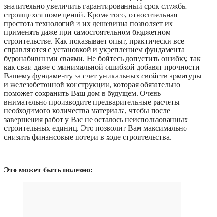
значительно увеличить гарантированный срок службы
строящихся помещений. Кроме того, относительная
простота технологий и их дешевизна позволяет их
применять даже при самостоятельном бюджетном
строительстве. Как показывает опыт, практически все
справляются с установкой и укреплением фундамента
буронабивными сваями. Не бойтесь допустить ошибку, так
как сваи даже с минимальной ошибкой добавят прочности
Вашему фундаменту за счет уникальных свойств арматуры
и железобетонной конструкции, которая обязательно
поможет сохранить Ваш дом в будущем. Очень
внимательно производите предварительные расчеты
необходимого количества материала, чтобы после
завершения работ у Вас не осталось неиспользованных
строительных единиц. Это позволит Вам максимально
снизить финансовые потери в ходе строительства.
Это может быть полезно: