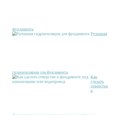
фундамента
Рулонная
гидроизоляция для фундамента
Как
сделать
отверстие
в