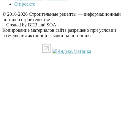
О проекте
© 2016-2026 Строительные рецепты — информационный
портал о строительстве
· Created by BEB and SOA
Копирование материалов сайта разрешено при условии
размещения активной ссылки на источник.