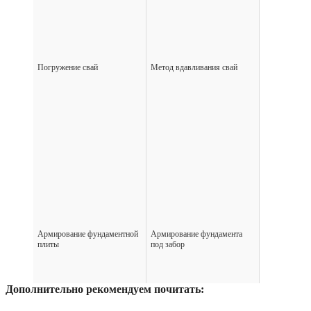
Погружение свай
Метод вдавливания свай
Армирование фундаментной
Армирование фундамента
плиты
под забор
Дополнительно рекомендуем почитать: