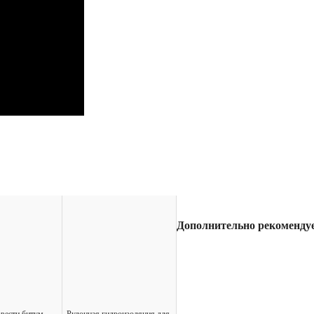
Дополнительно рекоменду