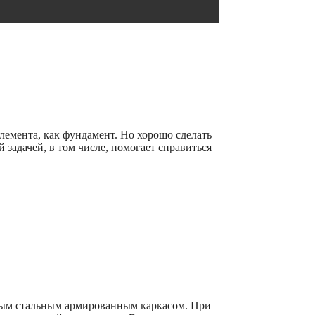
емента, как фундамент. Но хорошо сделать
 задачей, в том числе, помогает справиться
ьным стальным армированным каркасом. При