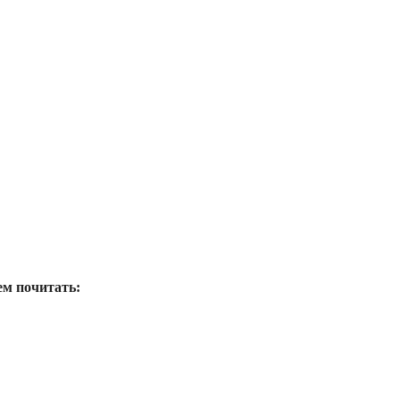
ем почитать: