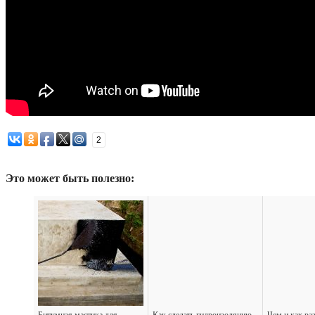
2
Это может быть полезно: