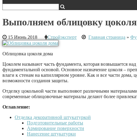
Выполняем облицовку цоколя
15 Июнь 2018
Стройэксперт
Главная страница
»
Фу
Облицовка цоколя дома
Цоколем называют часть фундамента, которая возвышается над
фундаментальной основой. Основное назначение цоколя – преп
влаги к стенам на капиллярном уровне. Как и все части дома, 
возможности создания защиты.
Отделку цокольной части выполняют различными материалами, 
современные облицовочные материалы делают более привлека
Оглавление:
Отделка декоративной штукатуркой
Подготовительные работы
Армирование поверхности
Нанесение штукатурки