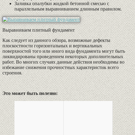
Заливка опалубки жидкой бетонной смесью с
параллельным выравниванием длинным правилом.
Выравниваем плитный фундамент
Как следует из данного обзора, возможные дефекты
плоскостности горизонтальных и вертикальных
поверхностей того или иного вида фундамента могут быть
ликвидированы проведением некоторых дополнительных
работ. Во многих случаях данные действия необходимы во
избежание снижения прочностных характеристик всего
строения.
Это может быть полезно: