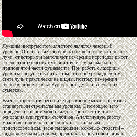
Лучшим инструментом для этого является лазерный
уровень. Он позволяет получить идеально горизонтальные
лучи, от которых и выполняют измерение перепадов высот
с целью определения нулевой точки – максимально
приподнятой части фундамента. При работе с лазерным
уровнем следует помнить о том, что при ярком дневном
свете лучи практически не видны, поэтому измерения
лучше выполнять в пасмурную погоду или в вечерних
сумерках.
Вместо дорогостоящего нивелира вполне можно обойтись
стандартным строительным уровнем. С помощью него
определяют общий уклон каждой части ленточного
основания или группы столбиков. Аналогичную работу
можно выполнить и еще одним строительным
приспособлением, насчитывающим несколько столетий –
гидравлическим уровнем, представляющим собой гибкий