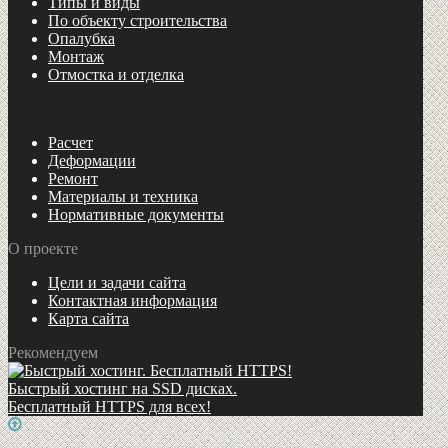
Типы и виды
По объекту строительства
Опалубка
Монтаж
Отмостка и отделка
Расчет
Деформации
Ремонт
Материалы и техника
Нормативные документы
О проекте
Цели и задачи сайта
Контактная информация
Карта сайта
Рекомендуем
Быстрый хостинг на SSD дисках.
Бесплатный HTTPS для всех!