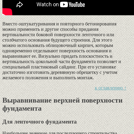
Вместо оштукатуривания и повторного бетонирования
можно применить и другие способы придания
вертикальности боковой поверхности ленточного или
столбчатого основания будущего строения. Для этого
можно использовать облицовочный кирпич, которым
одновременно отделывают поверхность основания и
выравнивают ее. Визуально придать плоскостность и
вертикальность цокольной части фундамента позволяет и
специальный пластиковый сайдинг. При его установке
достаточно изготовить деревянную обрешетку с учетом
желаемого положения и выполнить монтаж.
к оглавлению ↑
Выравнивание верхней поверхности
фундамента
Для ленточного фундамента
Наибольшее значение для последующего строительства