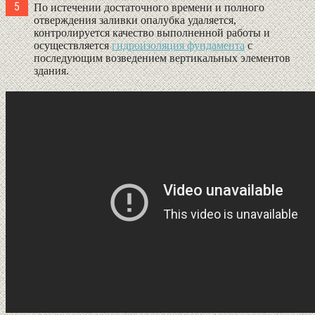
По истечении достаточного времени и полного
отверждения заливки опалубка удаляется,
контролируется качество выполненной работы и
осуществляется
гидроизоляция фундамента
с
последующим возведением вертикальных элементов
здания.