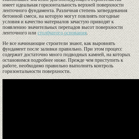
имеет идеальная горизонтальность верхней поверхности
ленточного фундамента. Различная степень затвердевания
бетонной смеси, на которую могут повлиять погодные
условия и качество материалов зачастую приводят к
появлению значительных перепадов высот поверхности
ленточного или
столбчатого основания
.
Не все начинающие строители знают, как выровнять
фундамент после заливки правильно. При этом процесс
содержит достаточно много подводных камней, на которых
остановимся подробнее ниже. Прежде чем приступить к
работе, необходимо правильно выполнить контроль
горизонтальности поверхности.