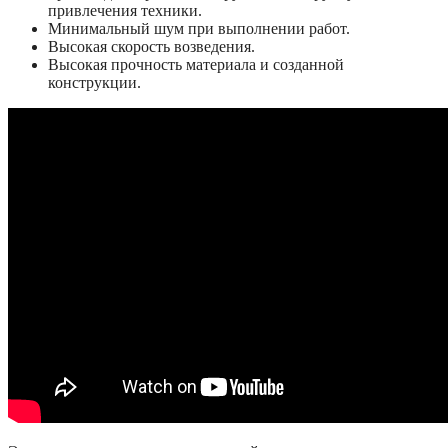
привлечения техники.
Минимальный шум при выполнении работ.
Высокая скорость возведения.
Высокая прочность материала и созданной
конструкции.