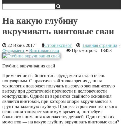
На какую глубину
вкручивать винтовые сваи
22 Июнь 2017
Стройэксперт
Главная страница
»
Фундамент
»
Винтовые сваи
Просмотров: 13453
Глубина вкручивания свай
Применение свайного типа фундамента стало очень
популярным. С практической точки зрения данная
технология позволяет получать высокую экономическую
выгоду при достаточной прочности и долговечности
конструкции. Одним из вариантов свайного основания
является винтовой, при котором опоры вкручиваются в
грунт на заданную глубину. Процесс строительства такого
основания занимает минимум времени, но требует
большого внимания к множеству деталей. Один из таких
моментов — на какую глубину вкручивать винтовые сваи?