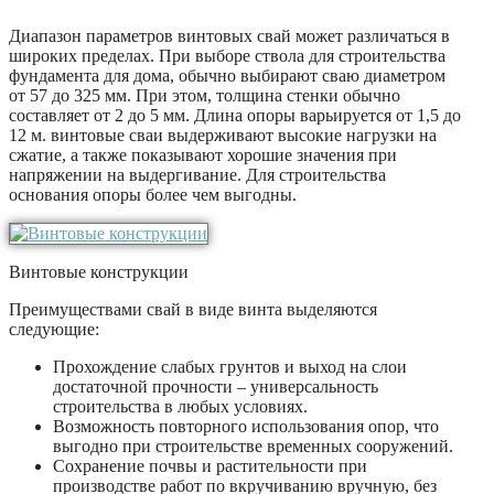
Диапазон параметров винтовых свай может различаться в
широких пределах. При выборе ствола для строительства
фундамента для дома, обычно выбирают сваю диаметром
от 57 до 325 мм. При этом, толщина стенки обычно
составляет от 2 до 5 мм. Длина опоры варьируется от 1,5 до
12 м. винтовые сваи выдерживают высокие нагрузки на
сжатие, а также показывают хорошие значения при
напряжении на выдергивание. Для строительства
основания опоры более чем выгодны.
Винтовые конструкции
Преимуществами свай в виде винта выделяются
следующие:
Прохождение слабых грунтов и выход на слои
достаточной прочности – универсальность
строительства в любых условиях.
Возможность повторного использования опор, что
выгодно при строительстве временных сооружений.
Сохранение почвы и растительности при
производстве работ по вкручиванию вручную, без