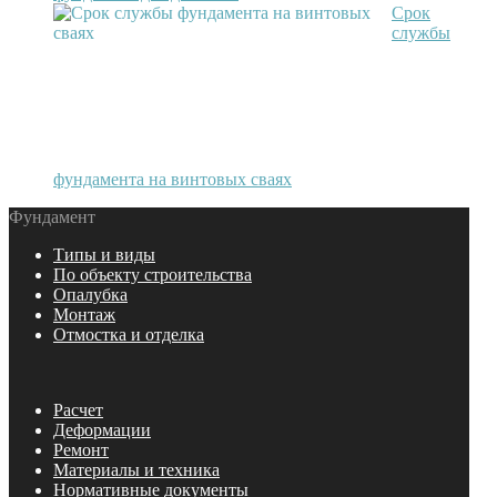
Срок
службы
фундамента на винтовых сваях
Фундамент
Типы и виды
По объекту строительства
Опалубка
Монтаж
Отмостка и отделка
Расчет
Деформации
Ремонт
Материалы и техника
Нормативные документы