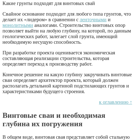
Какие грунты подходят для винтовых свай
Свайное основание подходит для любого типа грунтов, что
делает их «лидером» в сравнении с
ленточными
и
монолитными
аналогами. Строительство винтовых опор
позволяет выйти на любую глубину, на которой, по данным
геологических работ, залегает слой грунта, имеющий
необходимую несущую способность.
При разработке проекта оценивается экономическая
составляющая реализации строительства, которая
определяет переход к производству работ.
Конечное решение на какую глубину закручивать винтовые
сваи определяет архитектор проекта, который должен
располагать детальной картиной подстилающих грунтов и
характеристиками будущего строения.
к оглавлению ↑
Винтовые сваи и необходимая
глубина их погружения
В общем виде, винтовая свая представляет собой стальную