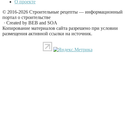
О проекте
© 2016-2026 Строительные рецепты — информационный
портал о строительстве
· Created by BEB and SOA
Копирование материалов сайта разрешено при условии
размещения активной ссылки на источник.