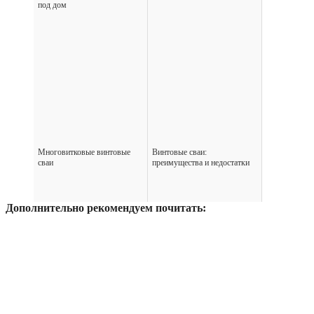
под дом
Многовитковые винтовые
Винтовые сваи:
сваи
преимущества и недостатки
Дополнительно рекомендуем почитать: