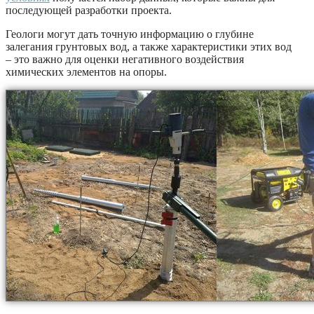
последующей разработки проекта.
Геологи могут дать точную информацию о глубине
залегания грунтовых вод, а также характеристики этих вод
– это важно для оценки негативного воздействия
химических элементов на опоры.