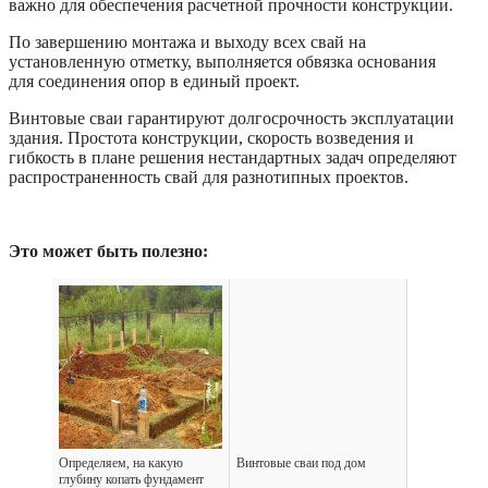
важно для обеспечения расчетной прочности конструкции.
По завершению монтажа и выходу всех свай на
установленную отметку, выполняется обвязка основания
для соединения опор в единый проект.
Винтовые сваи гарантируют долгосрочность эксплуатации
здания. Простота конструкции, скорость возведения и
гибкость в плане решения нестандартных задач определяют
распространенность свай для разнотипных проектов.
Это может быть полезно:
Определяем, на какую
Винтовые сваи под дом
глубину копать фундамент